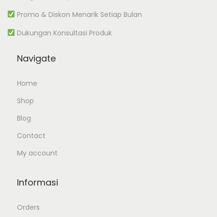
Promo & Diskon Menarik Setiap Bulan
Dukungan Konsultasi Produk
Navigate
Home
Shop
Blog
Contact
My account
Informasi
Orders